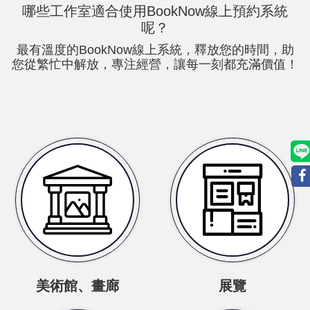
哪些
工作室適合使用BookNow線上預約系統
呢？
最有溫度的BookNow線上系統，釋放您的時間，助
您從繁忙中解放，專注經營，讓每一刻都充滿價值！
美術館、畫廊
展覽