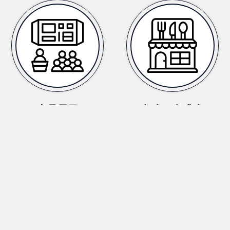
商品展示
餐廳、咖啡廳