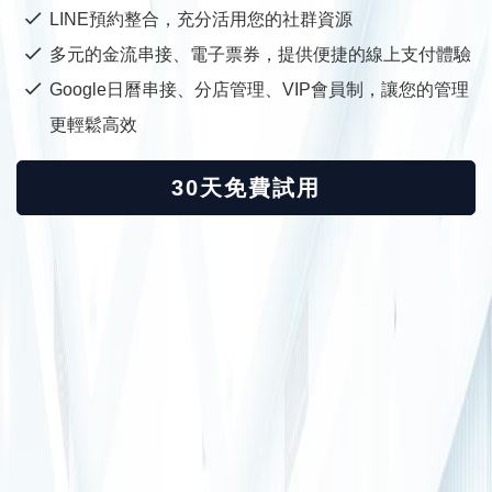
LINE預約整合，充分活用您的社群資源
多元的金流串接、電子票券，提供便捷的線上支付體驗
Google日曆串接、分店管理、VIP會員制，讓您的管理
更輕鬆高效
30天免費試用