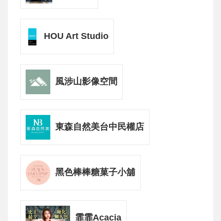
HOU Art Studio
風涉山影像空間
東森自然美台中民權店
黑色棒棒糖菓子小舖
霏霏Acacia