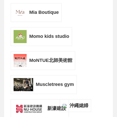
Mia Boutique
Momo kids studio
MoNTUE北師美術館
Muscletrees gym
沖繩媳婦
新濠建設