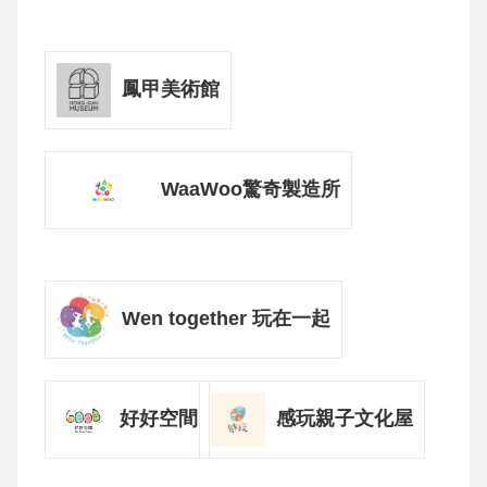
鳳甲美術館
WaaWoo驚奇製造所
Wen together 玩在一起
好好空間
感玩親子文化屋