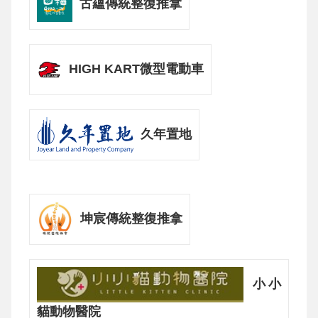
古蘊傳統整復推拿
HIGH KART微型電動車
久年置地
坤宸傳統整復推拿
小小
貓動物醫院