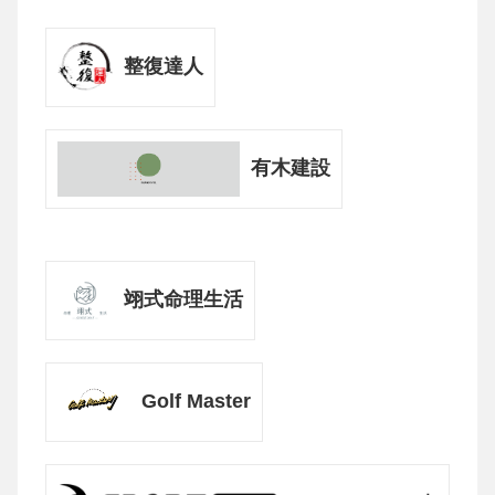
整復達人
有木建設
翊式命理生活
Golf Master