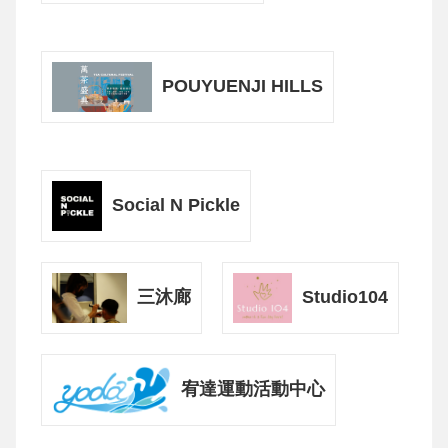
POUYUENJI HILLS
Social N Pickle
三沐廊
Studio104
宥達運動活動中心