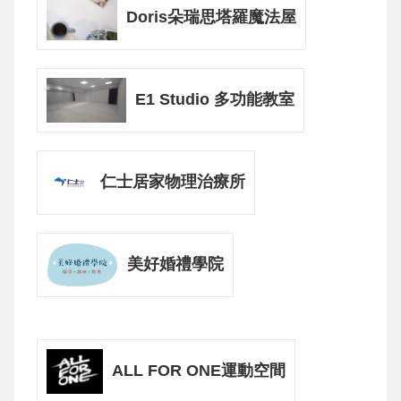
Doris朵瑞思塔羅魔法屋
E1 Studio 多功能教室
仁士居家物理治療所
美好婚禮學院
ALL FOR ONE運動空間