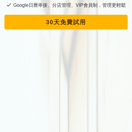
Google日曆串接、分店管理、VIP會員制，管理更輕鬆
30天免費試用