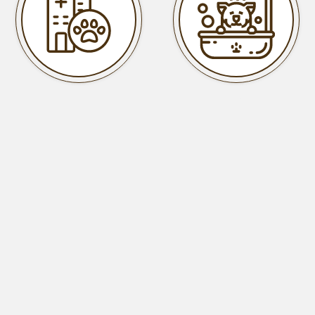
寵物醫院
寵物美容
寵物旅館
寵物安親